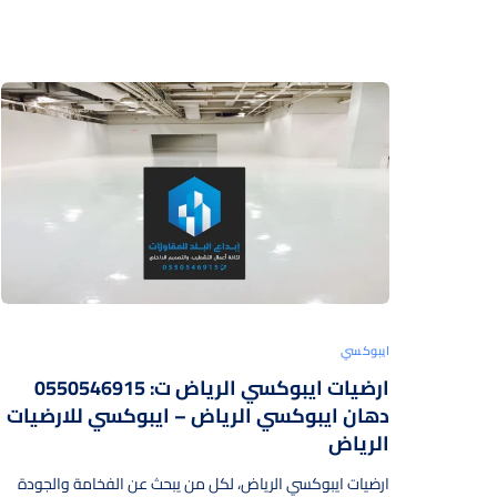
ايبوكسي
ارضيات ايبوكسي الرياض ت: 0550546915
دهان ايبوكسي الرياض – ايبوكسي للارضيات
الرياض
ارضيات ايبوكسي الرياض، لكل من يبحث عن الفخامة والجودة