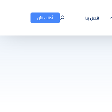
أطلب الأن
اتصل بنا