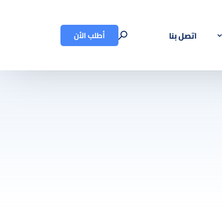
أطلب الأن
اتصل بنا