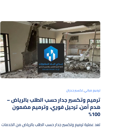
ترميم مباني
,
تكسير جدران
ترميم وتكسير جدار حسب الطلب بالرياض –
هدم آمن، ترحيل فوري، وترميم مضمون
100%
تعد عملية ترميم وتكسير جدار حسب الطلب بالرياض من الخدمات