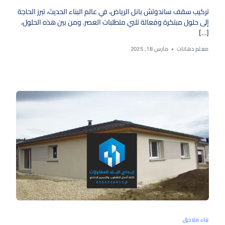
تركيب سقف ساندوتش بانل الرياض، في عالم البناء الحديث، تبرز الحاجة
إلى حلول مبتكرة وفعالة تلبي متطلبات العصر. ومن بين هذه الحلول،
[…]
معلم دهانات
مارس 18, 2025
بناء ملاحق