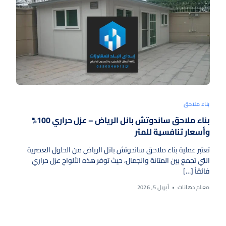
بناء ملاحق
بناء ملاحق ساندوتش بانل الرياض – عزل حراري 100%
وأسعار تنافسية للمتر
تعتبر عملية بناء ملاحق ساندوتش بانل الرياض من الحلول العصرية
التي تجمع بين المتانة والجمال، حيث توفر هذه الألواح عزل حراري
فائقاً […]
معلم دهانات
أبريل 5, 2026