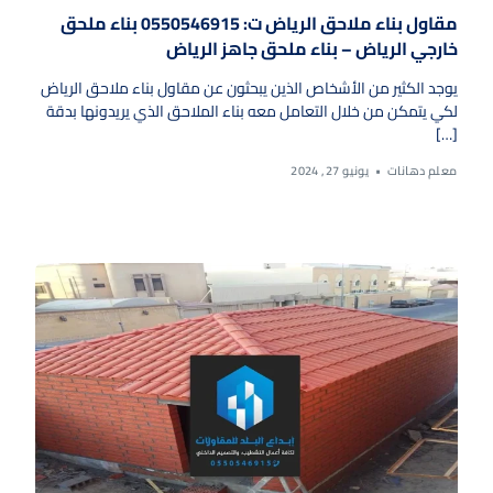
مقاول بناء ملاحق الرياض ت: 0550546915 بناء ملحق
خارجي الرياض – بناء ملحق جاهز الرياض
يوجد الكثير من الأشخاص الذين يبحثون عن مقاول بناء ملاحق الرياض
لكي يتمكن من خلال التعامل معه بناء الملاحق الذي يريدونها بدقة
[…]
معلم دهانات
يونيو 27, 2024