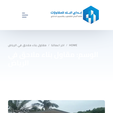
الرئيسية
HOME
اخر اعمالنا
مقاول بناء ملاحق في الرياض
الوسم:
مقاول بناء ملاحق في
اخر اعمالنا
الرياض
اقسام ابداع البلد للمقاولات
اتصل بنا