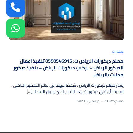
ديكورات
معلم ديكورات الرياض ت: 0550546915 تنفيذ اعمال
الديكور الرياض – تركيب ديكورات الرياض – تنفيذ ديكور
محلات بالرياض
يعتبر معلم ديكورات الرياض ، شخصاً مهماً في عالم التصميم الداخلي ،
لاسيما أن فني ديكورات ، يعد الفنان الذي يحول الافكار […]
معلم دهانات
ديسمبر 7, 2023