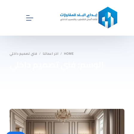
الرئيسية
HOME
اخر اعمالنا
فني تصميم داخلي
الوسم:
فني تصميم داخلي
اخر اعمالنا
اقسام ابداع البلد للمقاولات
اتصل بنا