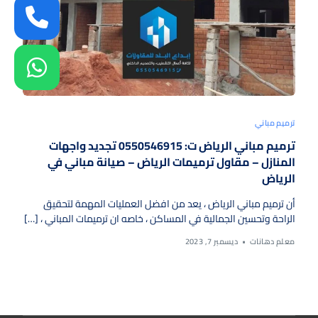
ترميم مباني
ترميم مباني الرياض ت: 0550546915 تجديد واجهات
المنازل – مقاول ترميمات الرياض – صيانة مباني في
الرياض
أن ترميم مباني الرياض ، يعد من افضل العمليات المهمة لتحقيق
الراحة وتحسين الجمالية في المساكن ، خاصه ان ترميمات المباني ، […]
معلم دهانات
ديسمبر 7, 2023