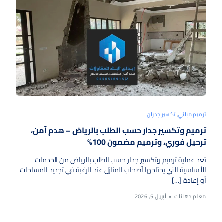
ترميم مباني
,
تكسير جدران
ترميم وتكسير جدار حسب الطلب بالرياض – هدم آمن،
ترحيل فوري، وترميم مضمون 100%
تعد عملية ترميم وتكسير جدار حسب الطلب بالرياض من الخدمات
الأساسية التي يحتاجها أصحاب المنازل عند الرغبة في تجديد المساحات
أو إعادة […]
معلم دهانات
أبريل 5, 2026