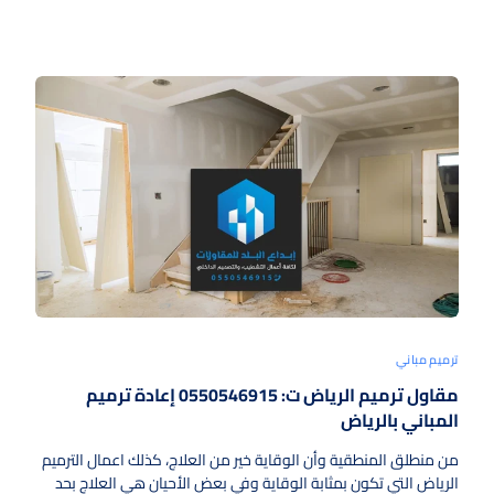
ترميم مباني
مقاول ترميم الرياض ت: 0550546915 إعادة ترميم
المباني بالرياض
من منطلق المنطقية وأن الوقاية خير من العلاج، كذلك اعمال الترميم
الرياض التي تكون بمثابة الوقاية وفي بعض الأحيان هي العلاج بحد