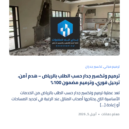
ترميم مباني
,
تكسير جدران
ترميم وتكسير جدار حسب الطلب بالرياض – هدم آمن،
ترحيل فوري، وترميم مضمون 100%
تعد عملية ترميم وتكسير جدار حسب الطلب بالرياض من الخدمات
الأساسية التي يحتاجها أصحاب المنازل عند الرغبة في تجديد المساحات
أو إعادة […]
معلم دهانات
أبريل 5, 2026