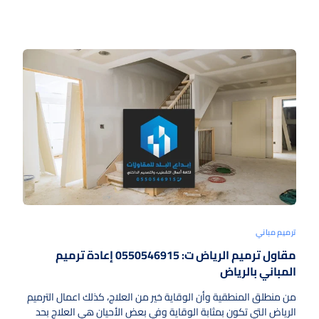
ترميم مباني
مقاول ترميم الرياض ت: 0550546915 إعادة ترميم
المباني بالرياض
من منطلق المنطقية وأن الوقاية خير من العلاج، كذلك اعمال الترميم
الرياض التي تكون بمثابة الوقاية وفي بعض الأحيان هي العلاج بحد