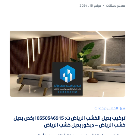
معلم دهانات
يونيو 15, 2024
بديل الخشب
,
ديكورات
تركيب بديل الخشب الرياض ت: 0550546915 ارخص بديل
خشب الرياض – ديكور بديل خشب الرياض