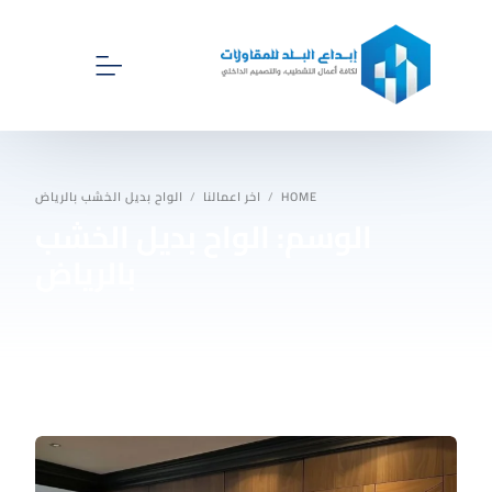
الرئيسية
HOME
اخر اعمالنا
الواح بديل الخشب بالرياض
الوسم:
الواح بديل الخشب
اخر اعمالنا
بالرياض
اقسام ابداع البلد للمقاولات
اتصل بنا