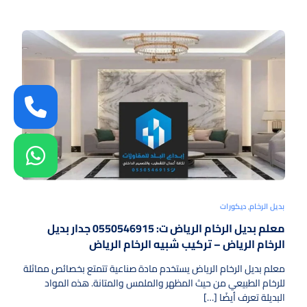
بديل الرخام
,
ديكورات
معلم بديل الرخام الرياض ت: 0550546915 جدار بديل
الرخام الرياض – تركيب شبيه الرخام الرياض
معلم بديل الرخام الرياض يستخدم مادة صناعية تتمتع بخصائص مماثلة
للرخام الطبيعي من حيث المظهر والملمس والمتانة. هذه المواد
البديلة تعرف أيضًا […]