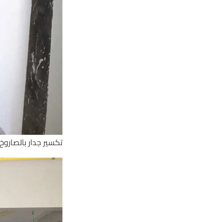
تكسير جدار بالصاروخ