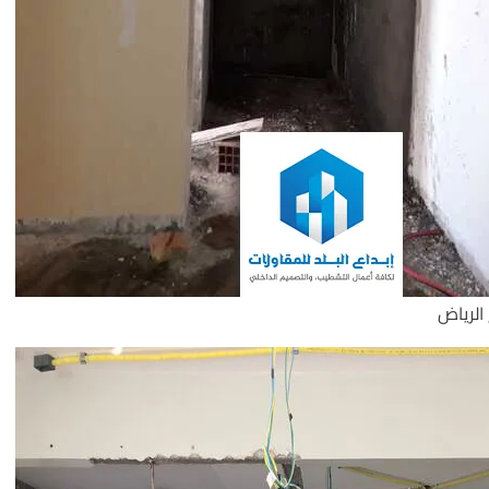
 الرياض