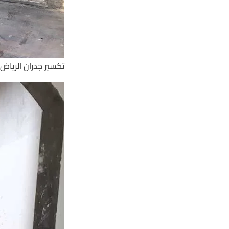
تكسير جدران الرياض