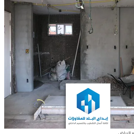
الرياض