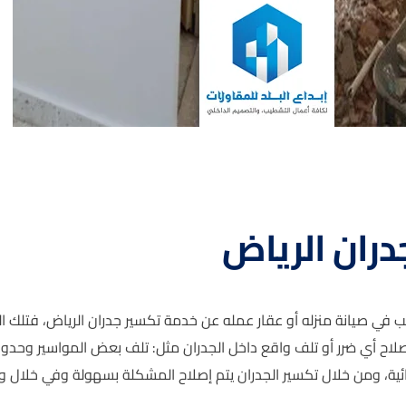
دران الرياض
ي صيانة منزله أو عقار عمله عن خدمة تكسير جدران الرياض، فتلك ا
صلاح أي ضرر أو تلف واقع داخل الجدران مثل: تلف بعض المواسير وحدوث
ائية، ومن خلال تكسير الجدران يتم إصلاح المشكلة بسهولة وفي خلال و