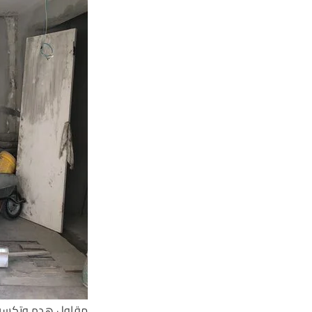
مقاول هدم وتكسير 