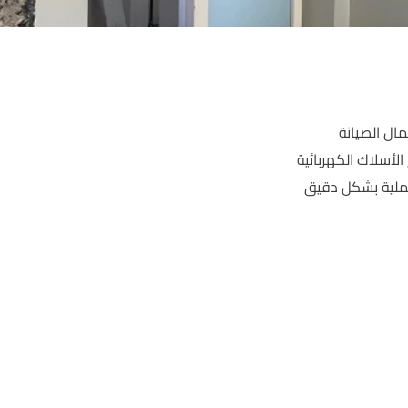
مال الصيانة
لأسلاك الكهربائية
عملية بشكل دقيق