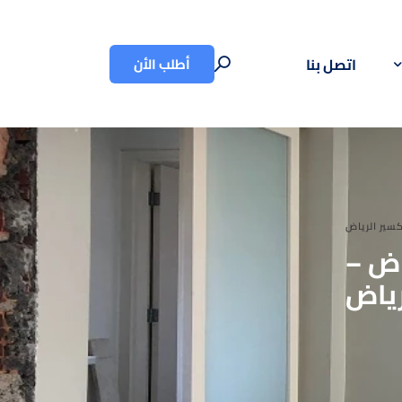
أطلب الأن
اتصل بنا
خ الرياض –
رياض